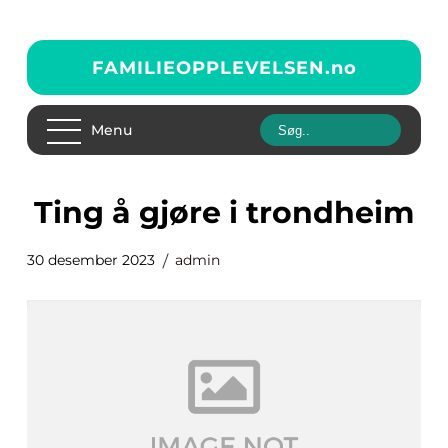
FAMILIEOPPLEVELSEN.
no
Menu
ting å gjøre i trondheim
30 desember 2023
admin