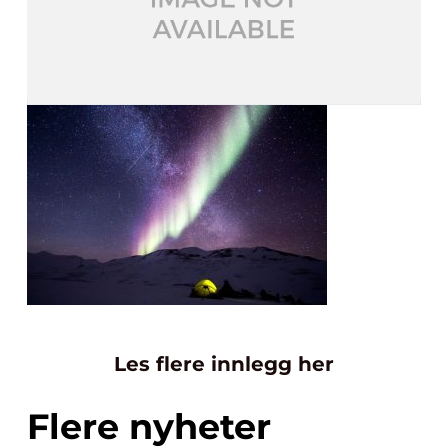
Les flere innlegg her
Flere nyheter