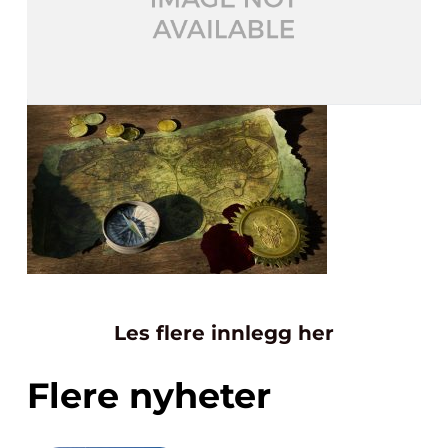
Les flere innlegg her
Flere nyheter