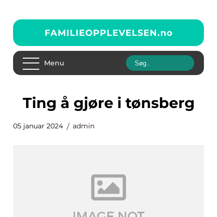
FAMILIEOPPLEVELSEN.
no
Menu
ting å gjøre i tønsberg
05 januar 2024
admin