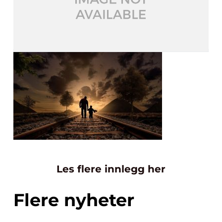
Les flere innlegg her
Flere nyheter