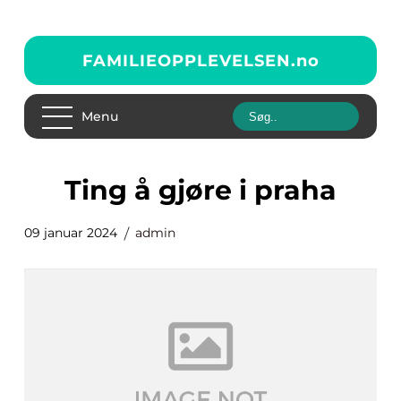
FAMILIEOPPLEVELSEN.
no
Menu
ting å gjøre i praha
09 januar 2024
admin