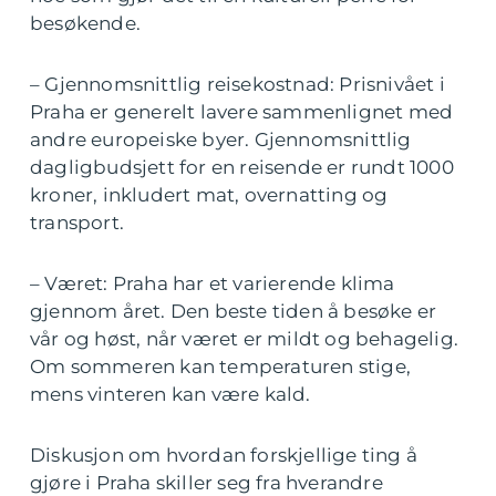
besøkende.
– Gjennomsnittlig reisekostnad: Prisnivået i
Praha er generelt lavere sammenlignet med
andre europeiske byer. Gjennomsnittlig
dagligbudsjett for en reisende er rundt 1000
kroner, inkludert mat, overnatting og
transport.
– Været: Praha har et varierende klima
gjennom året. Den beste tiden å besøke er
vår og høst, når været er mildt og behagelig.
Om sommeren kan temperaturen stige,
mens vinteren kan være kald.
Diskusjon om hvordan forskjellige ting å
gjøre i Praha skiller seg fra hverandre