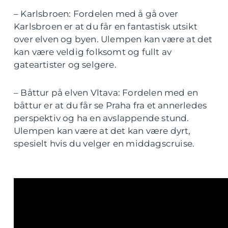
– Karlsbroen: Fordelen med å gå over
Karlsbroen er at du får en fantastisk utsikt
over elven og byen. Ulempen kan være at det
kan være veldig folksomt og fullt av
gateartister og selgere.
– Båttur på elven Vltava: Fordelen med en
båttur er at du får se Praha fra et annerledes
perspektiv og ha en avslappende stund.
Ulempen kan være at det kan være dyrt,
spesielt hvis du velger en middagscruise.