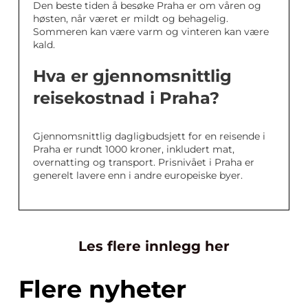
Den beste tiden å besøke Praha er om våren og
høsten, når været er mildt og behagelig.
Sommeren kan være varm og vinteren kan være
kald.
Hva er gjennomsnittlig
reisekostnad i Praha?
Gjennomsnittlig dagligbudsjett for en reisende i
Praha er rundt 1000 kroner, inkludert mat,
overnatting og transport. Prisnivået i Praha er
generelt lavere enn i andre europeiske byer.
Les flere innlegg her
Flere nyheter