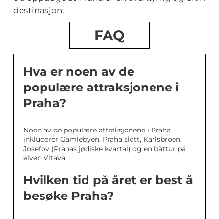
destinasjon.
FAQ
Hva er noen av de
populære attraksjonene i
Praha?
Noen av de populære attraksjonene i Praha
inkluderer Gamlebyen, Praha slott, Karlsbroen,
Josefov (Prahas jødiske kvartal) og en båttur på
elven Vltava.
Hvilken tid på året er best å
besøke Praha?