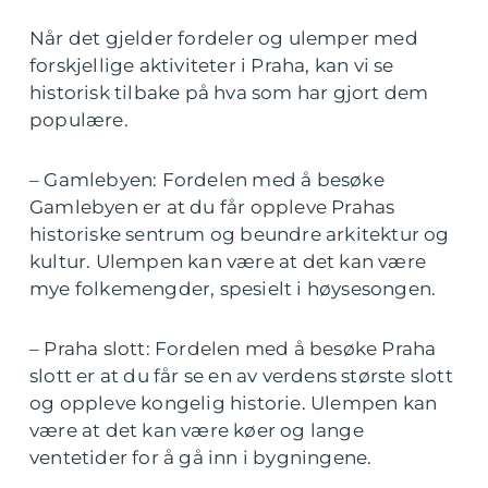
Når det gjelder fordeler og ulemper med
forskjellige aktiviteter i Praha, kan vi se
historisk tilbake på hva som har gjort dem
populære.
– Gamlebyen: Fordelen med å besøke
Gamlebyen er at du får oppleve Prahas
historiske sentrum og beundre arkitektur og
kultur. Ulempen kan være at det kan være
mye folkemengder, spesielt i høysesongen.
– Praha slott: Fordelen med å besøke Praha
slott er at du får se en av verdens største slott
og oppleve kongelig historie. Ulempen kan
være at det kan være køer og lange
ventetider for å gå inn i bygningene.