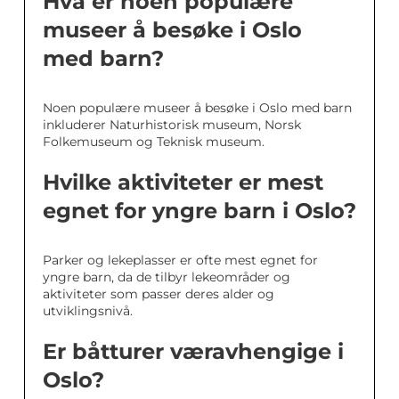
Hva er noen populære
museer å besøke i Oslo
med barn?
Noen populære museer å besøke i Oslo med barn
inkluderer Naturhistorisk museum, Norsk
Folkemuseum og Teknisk museum.
Hvilke aktiviteter er mest
egnet for yngre barn i Oslo?
Parker og lekeplasser er ofte mest egnet for
yngre barn, da de tilbyr lekeområder og
aktiviteter som passer deres alder og
utviklingsnivå.
Er båtturer væravhengige i
Oslo?