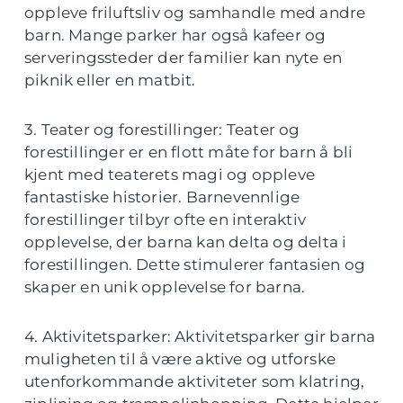
oppleve friluftsliv og samhandle med andre
barn. Mange parker har også kafeer og
serveringssteder der familier kan nyte en
piknik eller en matbit.
3. Teater og forestillinger: Teater og
forestillinger er en flott måte for barn å bli
kjent med teaterets magi og oppleve
fantastiske historier. Barnevennlige
forestillinger tilbyr ofte en interaktiv
opplevelse, der barna kan delta og delta i
forestillingen. Dette stimulerer fantasien og
skaper en unik opplevelse for barna.
4. Aktivitetsparker: Aktivitetsparker gir barna
muligheten til å være aktive og utforske
utenforkommande aktiviteter som klatring,