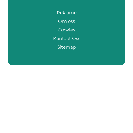
Reklame
Om oss
Cookies
Kontakt Oss
Sitemap