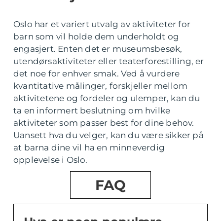
Oslo har et variert utvalg av aktiviteter for
barn som vil holde dem underholdt og
engasjert. Enten det er museumsbesøk,
utendørsaktiviteter eller teaterforestilling, er
det noe for enhver smak. Ved å vurdere
kvantitative målinger, forskjeller mellom
aktivitetene og fordeler og ulemper, kan du
ta en informert beslutning om hvilke
aktiviteter som passer best for dine behov.
Uansett hva du velger, kan du være sikker på
at barna dine vil ha en minneverdig
opplevelse i Oslo.
FAQ