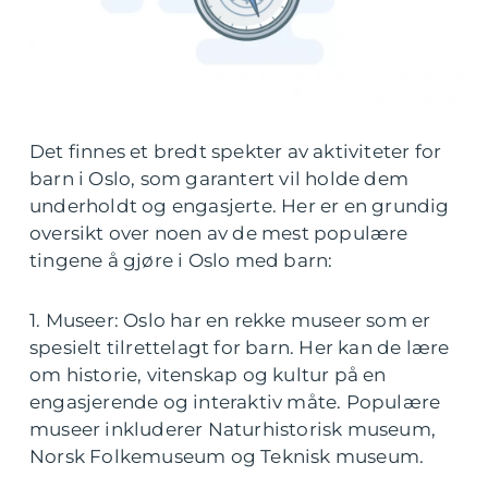
Det finnes et bredt spekter av aktiviteter for
barn i Oslo, som garantert vil holde dem
underholdt og engasjerte. Her er en grundig
oversikt over noen av de mest populære
tingene å gjøre i Oslo med barn:
1. Museer: Oslo har en rekke museer som er
spesielt tilrettelagt for barn. Her kan de lære
om historie, vitenskap og kultur på en
engasjerende og interaktiv måte. Populære
museer inkluderer Naturhistorisk museum,
Norsk Folkemuseum og Teknisk museum.