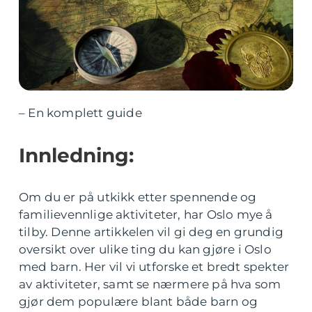
– En komplett guide
Innledning:
Om du er på utkikk etter spennende og
familievennlige aktiviteter, har Oslo mye å
tilby. Denne artikkelen vil gi deg en grundig
oversikt over ulike ting du kan gjøre i Oslo
med barn. Her vil vi utforske et bredt spekter
av aktiviteter, samt se nærmere på hva som
gjør dem populære blant både barn og