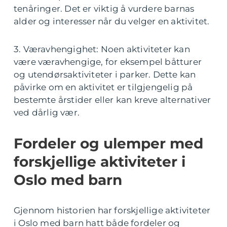
tenåringer. Det er viktig å vurdere barnas
alder og interesser når du velger en aktivitet.
3. Væravhengighet: Noen aktiviteter kan
være væravhengige, for eksempel båtturer
og utendørsaktiviteter i parker. Dette kan
påvirke om en aktivitet er tilgjengelig på
bestemte årstider eller kan kreve alternativer
ved dårlig vær.
Fordeler og ulemper med
forskjellige aktiviteter i
Oslo med barn
Gjennom historien har forskjellige aktiviteter
i Oslo med barn hatt både fordeler og