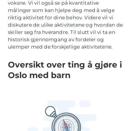
voksne. Vi vil også se på kvantitative
målinger som kan hjelpe deg med å velge
riktig aktivitet for dine behov. Videre vil vi
diskutere de ulike aktivitetene og hvordan de
skiller seg fra hverandre. Til slutt vil vi ta en
historisk gjennomgang av fordeler og
ulemper med de forskjellige aktivitetene.
Oversikt over ting å gjøre i
Oslo med barn