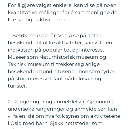
For å gjøre valget enklere, kan vi se på noen
kvantitative målinger for å sammenligne de
forskjellige aktivitetene.
1. Besøkende per år: Ved å se på antall
besøkende til ulike aktiviteter, kan vi få en
indikasjon på popularitet og interesse.
Museer som Naturhistorisk museum og
Teknisk museum tiltrekker seg årlige
besøkende i hundretusener, noe som tyder
på stor interesse blant både lokale og
turister.
2. Rangeringer og anmeldelser: Gjennom å
undersøke rangeringer og anmeldelser, kan
vi få en idé om hva folk synes om aktivitetene
i Oslo med barn. Sjekk nettsteder som