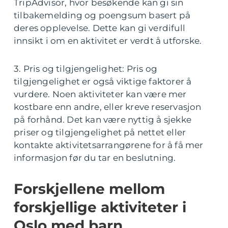
TripAdvisor, hvor besøkende kan gi sin
tilbakemelding og poengsum basert på
deres opplevelse. Dette kan gi verdifull
innsikt i om en aktivitet er verdt å utforske.
3. Pris og tilgjengelighet: Pris og
tilgjengelighet er også viktige faktorer å
vurdere. Noen aktiviteter kan være mer
kostbare enn andre, eller kreve reservasjon
på forhånd. Det kan være nyttig å sjekke
priser og tilgjengelighet på nettet eller
kontakte aktivitetsarrangørene for å få mer
informasjon før du tar en beslutning.
Forskjellene mellom
forskjellige aktiviteter i
Oslo med barn