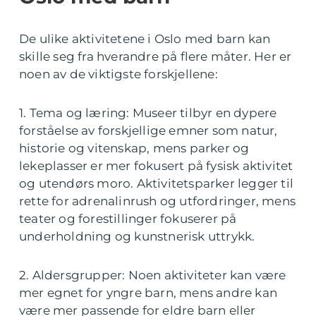
De ulike aktivitetene i Oslo med barn kan
skille seg fra hverandre på flere måter. Her er
noen av de viktigste forskjellene:
1. Tema og læring: Museer tilbyr en dypere
forståelse av forskjellige emner som natur,
historie og vitenskap, mens parker og
lekeplasser er mer fokusert på fysisk aktivitet
og utendørs moro. Aktivitetsparker legger til
rette for adrenalinrush og utfordringer, mens
teater og forestillinger fokuserer på
underholdning og kunstnerisk uttrykk.
2. Aldersgrupper: Noen aktiviteter kan være
mer egnet for yngre barn, mens andre kan
være mer passende for eldre barn eller