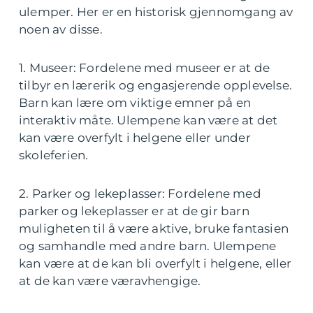
ulemper. Her er en historisk gjennomgang av
noen av disse.
1. Museer: Fordelene med museer er at de
tilbyr en lærerik og engasjerende opplevelse.
Barn kan lære om viktige emner på en
interaktiv måte. Ulempene kan være at det
kan være overfylt i helgene eller under
skoleferien.
2. Parker og lekeplasser: Fordelene med
parker og lekeplasser er at de gir barn
muligheten til å være aktive, bruke fantasien
og samhandle med andre barn. Ulempene
kan være at de kan bli overfylt i helgene, eller
at de kan være væravhengige.