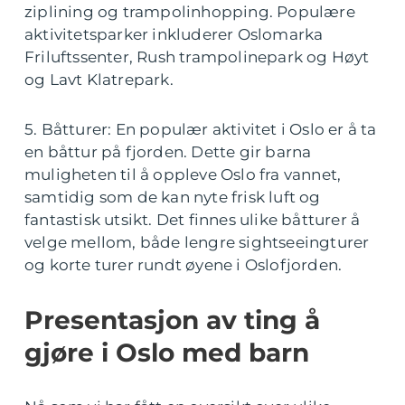
ziplining og trampolinhopping. Populære
aktivitetsparker inkluderer Oslomarka
Friluftssenter, Rush trampolinepark og Høyt
og Lavt Klatrepark.
5. Båtturer: En populær aktivitet i Oslo er å ta
en båttur på fjorden. Dette gir barna
muligheten til å oppleve Oslo fra vannet,
samtidig som de kan nyte frisk luft og
fantastisk utsikt. Det finnes ulike båtturer å
velge mellom, både lengre sightseeingturer
og korte turer rundt øyene i Oslofjorden.
Presentasjon av ting å
gjøre i Oslo med barn