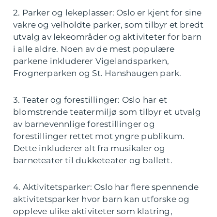
2. Parker og lekeplasser: Oslo er kjent for sine
vakre og velholdte parker, som tilbyr et bredt
utvalg av lekeområder og aktiviteter for barn
i alle aldre. Noen av de mest populære
parkene inkluderer Vigelandsparken,
Frognerparken og St. Hanshaugen park.
3. Teater og forestillinger: Oslo har et
blomstrende teatermiljø som tilbyr et utvalg
av barnevennlige forestillinger og
forestillinger rettet mot yngre publikum.
Dette inkluderer alt fra musikaler og
barneteater til dukketeater og ballett.
4. Aktivitetsparker: Oslo har flere spennende
aktivitetsparker hvor barn kan utforske og
oppleve ulike aktiviteter som klatring,