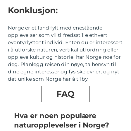
Konklusjon:
Norge er et land fylt med enestående
opplevelser som vil tilfredsstille ethvert
eventyrlystent individ. Enten du er interessert
i å utforske naturen, vertikal utfordring eller
oppleve kultur og historie, har Norge noe for
deg. Planlegg reisen din nøye, ta hensyn til
dine egne interesser og fysiske evner, og nyt
det unike som Norge har å tilby.
FAQ
Hva er noen populære
naturopplevelser i Norge?