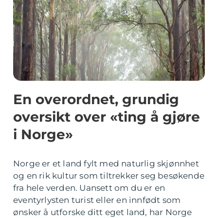
En overordnet, grundig
oversikt over «ting å gjøre
i Norge»
Norge er et land fylt med naturlig skjønnhet
og en rik kultur som tiltrekker seg besøkende
fra hele verden. Uansett om du er en
eventyrlysten turist eller en innfødt som
ønsker å utforske ditt eget land, har Norge