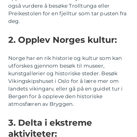
også vurdere å besøke Trolltunga eller
Preikestolen for en fjelltur som tar pusten fra
deg.
2. Opplev Norges kultur:
Norge har en rik historie og kultur som kan
utforskes gjennom besøk til museer,
kunstgallerier og historiske steder. Besøk
Vikingskipshuset i Oslo for å lære mer om
landets vikingarv, eller gå på en guidet tur i
Bergen for å oppleve den historiske
atmosfæren av Bryggen.
3. Delta i ekstreme
aktiviteter: