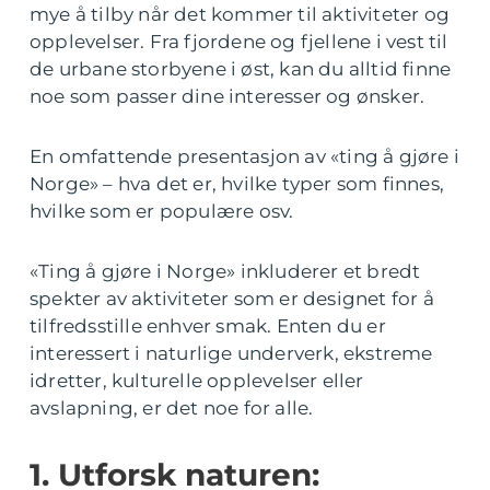
mye å tilby når det kommer til aktiviteter og
opplevelser. Fra fjordene og fjellene i vest til
de urbane storbyene i øst, kan du alltid finne
noe som passer dine interesser og ønsker.
En omfattende presentasjon av «ting å gjøre i
Norge» – hva det er, hvilke typer som finnes,
hvilke som er populære osv.
«Ting å gjøre i Norge» inkluderer et bredt
spekter av aktiviteter som er designet for å
tilfredsstille enhver smak. Enten du er
interessert i naturlige underverk, ekstreme
idretter, kulturelle opplevelser eller
avslapning, er det noe for alle.
1. Utforsk naturen: