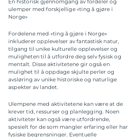
En historisk gjennomgang av fordeler og
ulemper med forskjellige «ting å gjøre i
Norge»
Fordelene med «ting å gjøre i Norge»
inkluderer opplevelser av fantastisk natur,
tilgang til unike kulturelle opplevelser og
muligheten til å utfordre deg selv fysisk og
mentalt. Disse aktivitetene gir også en
mulighet til å oppdage skjulte perler og
avsløring av unike historiske og naturlige
aspekter av landet.
Ulempene med aktivitetene kan være at de
krever tid, ressurser og planlegging. Noen
aktiviteter kan også være utfordrende,
spesielt for de som mangler erfaring eller har
fysiske begrensninger. Eventuelle