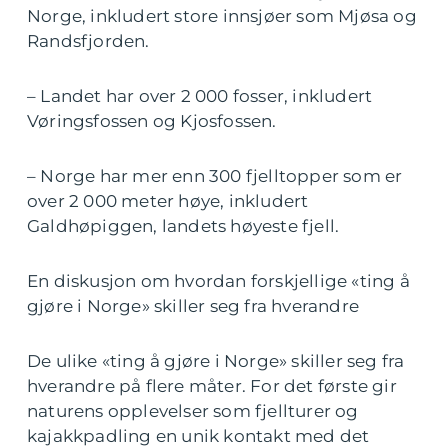
Norge, inkludert store innsjøer som Mjøsa og
Randsfjorden.
– Landet har over 2 000 fosser, inkludert
Vøringsfossen og Kjosfossen.
– Norge har mer enn 300 fjelltopper som er
over 2 000 meter høye, inkludert
Galdhøpiggen, landets høyeste fjell.
En diskusjon om hvordan forskjellige «ting å
gjøre i Norge» skiller seg fra hverandre
De ulike «ting å gjøre i Norge» skiller seg fra
hverandre på flere måter. For det første gir
naturens opplevelser som fjellturer og
kajakkpadling en unik kontakt med det