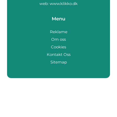
web:
www.klikko.dk
Menu
Reklame
Om oss
Cookies
Kontakt Oss
Sitemap