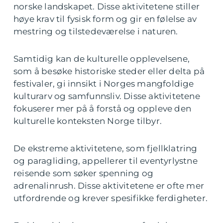
norske landskapet. Disse aktivitetene stiller
høye krav til fysisk form og gir en følelse av
mestring og tilstedeværelse i naturen.
Samtidig kan de kulturelle opplevelsene,
som å besøke historiske steder eller delta på
festivaler, gi innsikt i Norges mangfoldige
kulturarv og samfunnsliv. Disse aktivitetene
fokuserer mer på å forstå og oppleve den
kulturelle konteksten Norge tilbyr.
De ekstreme aktivitetene, som fjellklatring
og paragliding, appellerer til eventyrlystne
reisende som søker spenning og
adrenalinrush. Disse aktivitetene er ofte mer
utfordrende og krever spesifikke ferdigheter.