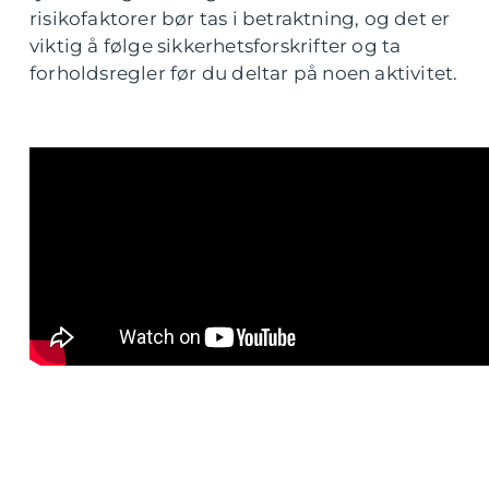
risikofaktorer bør tas i betraktning, og det er
viktig å følge sikkerhetsforskrifter og ta
forholdsregler før du deltar på noen aktivitet.