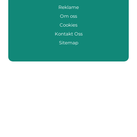
Reklame
Om oss
Cookies
Kontakt Oss
Sitemap