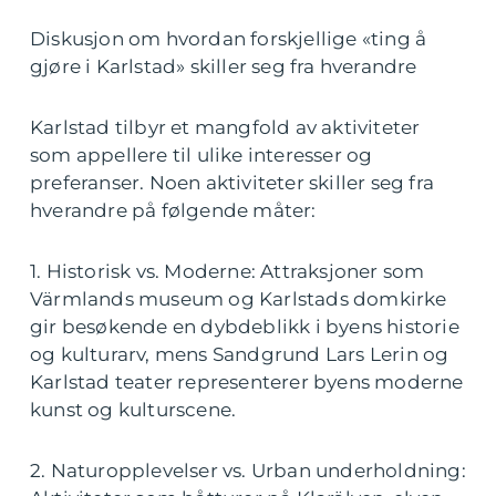
Diskusjon om hvordan forskjellige «ting å
gjøre i Karlstad» skiller seg fra hverandre
Karlstad tilbyr et mangfold av aktiviteter
som appellere til ulike interesser og
preferanser. Noen aktiviteter skiller seg fra
hverandre på følgende måter:
1. Historisk vs. Moderne: Attraksjoner som
Värmlands museum og Karlstads domkirke
gir besøkende en dybdeblikk i byens historie
og kulturarv, mens Sandgrund Lars Lerin og
Karlstad teater representerer byens moderne
kunst og kulturscene.
2. Naturopplevelser vs. Urban underholdning: