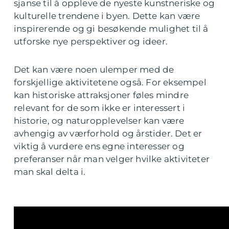
sjanse til å oppleve de nyeste kunstneriske og
kulturelle trendene i byen. Dette kan være
inspirerende og gi besøkende mulighet til å
utforske nye perspektiver og ideer.
Det kan være noen ulemper med de
forskjellige aktivitetene også. For eksempel
kan historiske attraksjoner føles mindre
relevant for de som ikke er interessert i
historie, og naturopplevelser kan være
avhengig av værforhold og årstider. Det er
viktig å vurdere ens egne interesser og
preferanser når man velger hvilke aktiviteter
man skal delta i.