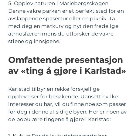
5. Opplev naturen i Mariebergsskogen:
Denne vakre parken er et perfekt sted for en
avslappende spasertur eller en piknik. Ta
med deg en matkurv og nyt den fredelige
atmosfæren mens du utforsker de vakre
stiene og innsjøene.
Omfattende presentasjon
av «ting å gjøre i Karlstad»
Karlstad tilbyr en rekke forskjellige
opplevelser for besøkende. Uansett hvilke
interesser du har, vil du finne noe som passer
for deg i denne allsidige byen. Her er noen av
de populære tingene å gjøre i Karlstad: