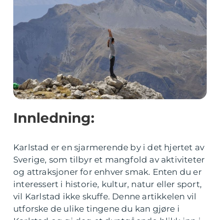
Innledning:
Karlstad er en sjarmerende by i det hjertet av
Sverige, som tilbyr et mangfold av aktiviteter
og attraksjoner for enhver smak. Enten du er
interessert i historie, kultur, natur eller sport,
vil Karlstad ikke skuffe. Denne artikkelen vil
utforske de ulike tingene du kan gjøre i