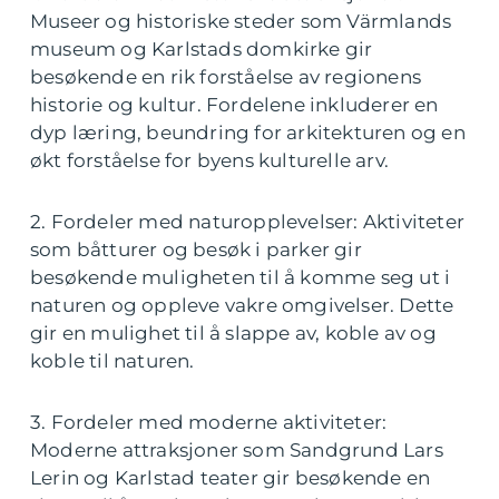
Museer og historiske steder som Värmlands
museum og Karlstads domkirke gir
besøkende en rik forståelse av regionens
historie og kultur. Fordelene inkluderer en
dyp læring, beundring for arkitekturen og en
økt forståelse for byens kulturelle arv.
2. Fordeler med naturopplevelser: Aktiviteter
som båtturer og besøk i parker gir
besøkende muligheten til å komme seg ut i
naturen og oppleve vakre omgivelser. Dette
gir en mulighet til å slappe av, koble av og
koble til naturen.
3. Fordeler med moderne aktiviteter:
Moderne attraksjoner som Sandgrund Lars
Lerin og Karlstad teater gir besøkende en