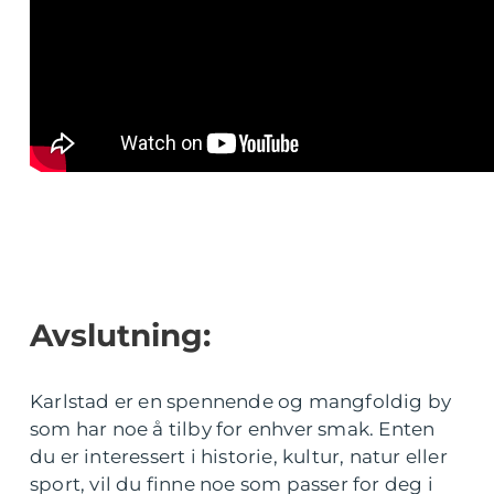
Avslutning:
Karlstad er en spennende og mangfoldig by
som har noe å tilby for enhver smak. Enten
du er interessert i historie, kultur, natur eller
sport, vil du finne noe som passer for deg i