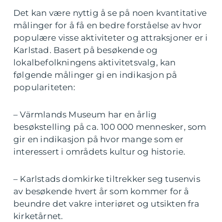
Det kan være nyttig å se på noen kvantitative
målinger for å få en bedre forståelse av hvor
populære visse aktiviteter og attraksjoner er i
Karlstad. Basert på besøkende og
lokalbefolkningens aktivitetsvalg, kan
følgende målinger gi en indikasjon på
populariteten:
– Värmlands Museum har en årlig
besøkstelling på ca. 100 000 mennesker, som
gir en indikasjon på hvor mange som er
interessert i områdets kultur og historie.
– Karlstads domkirke tiltrekker seg tusenvis
av besøkende hvert år som kommer for å
beundre det vakre interiøret og utsikten fra
kirketårnet.