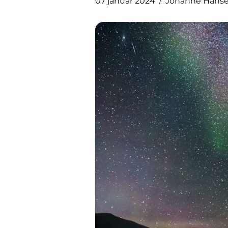
07 januar 2024
Johanne Hans