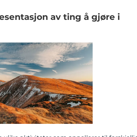
sentasjon av ting å gjøre i