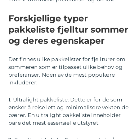
Forskjellige typer
pakkeliste fjelltur sommer
og deres egenskaper
Det finnes ulike pakkelister for fjellturer om
sommeren som er tilpasset ulike behov og
preferanser. Noen av de mest populære
inkluderer:
1. Ultralight pakkeliste: Dette er for de som
ønsker å reise lett og minimalisere vekten de
bærer. En ultralight pakkeliste inneholder
bare det mest essensielle utstyret.