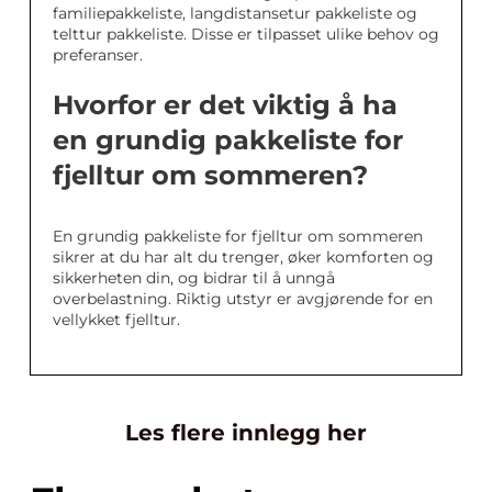
familiepakkeliste, langdistansetur pakkeliste og
telttur pakkeliste. Disse er tilpasset ulike behov og
preferanser.
Hvorfor er det viktig å ha
en grundig pakkeliste for
fjelltur om sommeren?
En grundig pakkeliste for fjelltur om sommeren
sikrer at du har alt du trenger, øker komforten og
sikkerheten din, og bidrar til å unngå
overbelastning. Riktig utstyr er avgjørende for en
vellykket fjelltur.
Les flere innlegg her