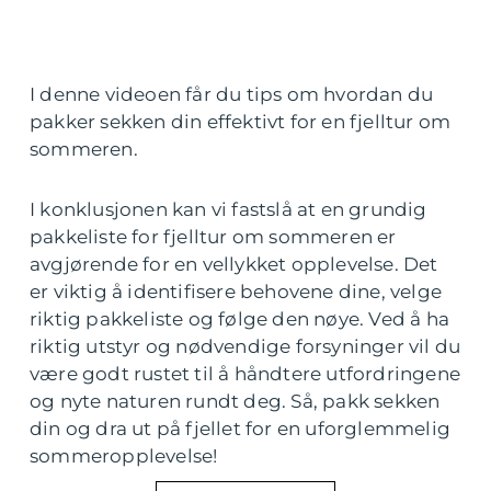
I denne videoen får du tips om hvordan du
pakker sekken din effektivt for en fjelltur om
sommeren.
I konklusjonen kan vi fastslå at en grundig
pakkeliste for fjelltur om sommeren er
avgjørende for en vellykket opplevelse. Det
er viktig å identifisere behovene dine, velge
riktig pakkeliste og følge den nøye. Ved å ha
riktig utstyr og nødvendige forsyninger vil du
være godt rustet til å håndtere utfordringene
og nyte naturen rundt deg. Så, pakk sekken
din og dra ut på fjellet for en uforglemmelig
sommeropplevelse!