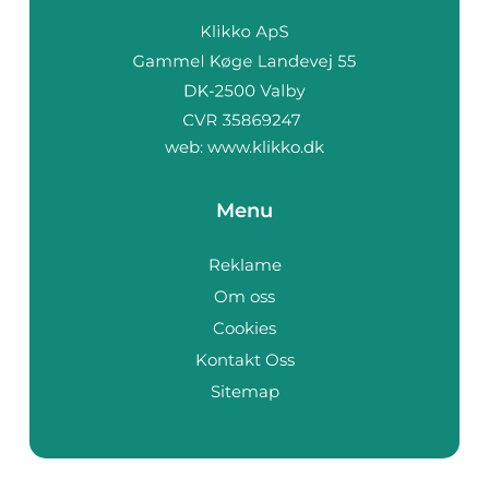
web:
www.klikko.dk
Menu
Reklame
Om oss
Cookies
Kontakt Oss
Sitemap