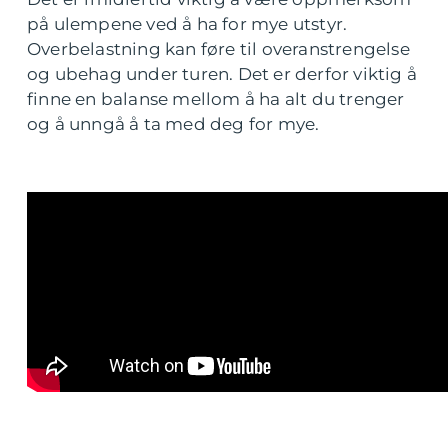
på ulempene ved å ha for mye utstyr.
Overbelastning kan føre til overanstrengelse
og ubehag under turen. Det er derfor viktig å
finne en balanse mellom å ha alt du trenger
og å unngå å ta med deg for mye.