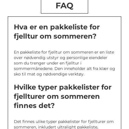
FAQ
Hva er en pakkeliste for
fjelltur om sommeren?
En pakkeliste for fjelltur om sommeren er en liste
over nødvendig utstyr og personlige eiendeler
som du trenger under en fjelltur i
sommermånedene. Den inneholder alt fra klær og
sko til mat og nødvendige verktøy.
Hvilke typer pakkelister for
fjellturer om sommeren
finnes det?
Det finnes ulike typer pakkelister for fjellturer om
sommeren, inkludert ultralight pakkeliste,