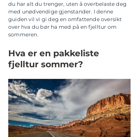
du har alt du trenger, uten å overbelaste deg
med unødvendige gjenstander. I denne
guiden vil vi gi deg en omfattende oversikt
over hva du bør ha med på en fjelltur om
sommeren.
Hva er en pakkeliste
fjelltur sommer?