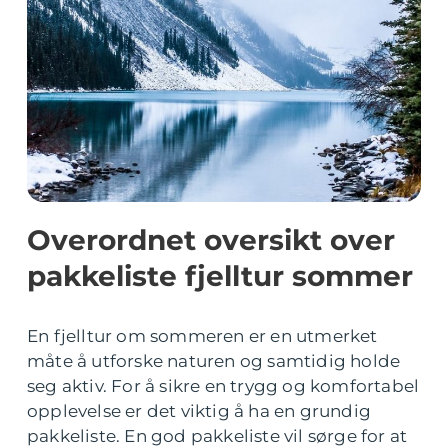
Overordnet oversikt over
pakkeliste fjelltur sommer
En fjelltur om sommeren er en utmerket
måte å utforske naturen og samtidig holde
seg aktiv. For å sikre en trygg og komfortabel
opplevelse er det viktig å ha en grundig
pakkeliste. En god pakkeliste vil sørge for at