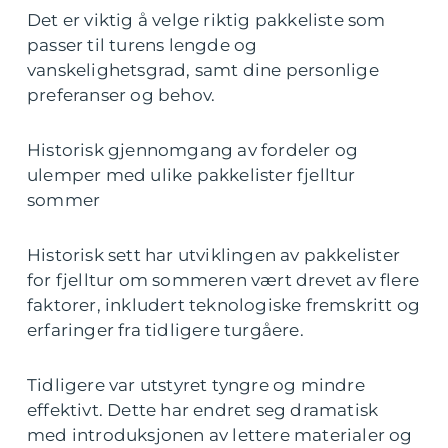
Det er viktig å velge riktig pakkeliste som
passer til turens lengde og
vanskelighetsgrad, samt dine personlige
preferanser og behov.
Historisk gjennomgang av fordeler og
ulemper med ulike pakkelister fjelltur
sommer
Historisk sett har utviklingen av pakkelister
for fjelltur om sommeren vært drevet av flere
faktorer, inkludert teknologiske fremskritt og
erfaringer fra tidligere turgåere.
Tidligere var utstyret tyngre og mindre
effektivt. Dette har endret seg dramatisk
med introduksjonen av lettere materialer og