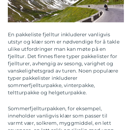
En pakkeliste fjelltur inkluderer vanligvis
utstyr og klær som er nødvendige for å takle
ulike utfordringer man kan møte på en
fjelltur. Det finnes flere typer pakkelister for
fjellturer, avhengig av sesong, varighet og
vanskelighetsgrad av turen. Noen populære
typer pakkelister inkluderer
sommerfjellturpakke, vinterpakke,
teltturpakke og helgeturpakke.
Sommerfjellturpakken, for eksempel,
inneholder vanligvis klær som passer til
varmt vær, solkrem, myggmiddel, en lett