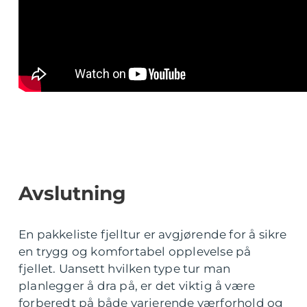
Avslutning
En pakkeliste fjelltur er avgjørende for å sikre
en trygg og komfortabel opplevelse på
fjellet. Uansett hvilken type tur man
planlegger å dra på, er det viktig å være
forberedt på både varierende værforhold og