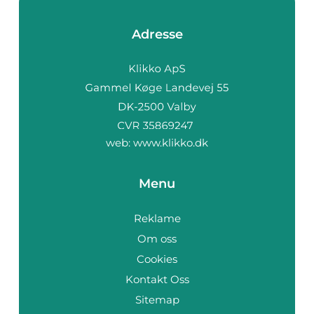
Adresse
web:
www.klikko.dk
Menu
Reklame
Om oss
Cookies
Kontakt Oss
Sitemap