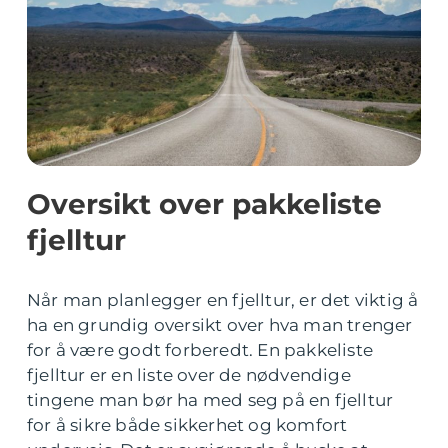
Oversikt over pakkeliste
fjelltur
Når man planlegger en fjelltur, er det viktig å
ha en grundig oversikt over hva man trenger
for å være godt forberedt. En pakkeliste
fjelltur er en liste over de nødvendige
tingene man bør ha med seg på en fjelltur
for å sikre både sikkerhet og komfort