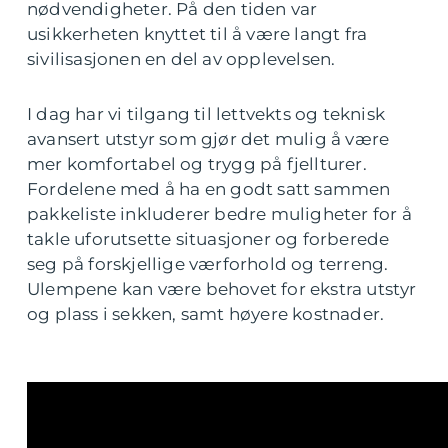
nødvendigheter. På den tiden var
usikkerheten knyttet til å være langt fra
sivilisasjonen en del av opplevelsen.
I dag har vi tilgang til lettvekts og teknisk
avansert utstyr som gjør det mulig å være
mer komfortabel og trygg på fjellturer.
Fordelene med å ha en godt satt sammen
pakkeliste inkluderer bedre muligheter for å
takle uforutsette situasjoner og forberede
seg på forskjellige værforhold og terreng.
Ulempene kan være behovet for ekstra utstyr
og plass i sekken, samt høyere kostnader.