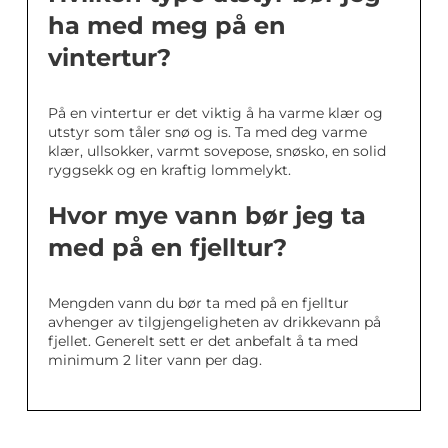
ha med meg på en
vintertur?
På en vintertur er det viktig å ha varme klær og
utstyr som tåler snø og is. Ta med deg varme
klær, ullsokker, varmt sovepose, snøsko, en solid
ryggsekk og en kraftig lommelykt.
Hvor mye vann bør jeg ta
med på en fjelltur?
Mengden vann du bør ta med på en fjelltur
avhenger av tilgjengeligheten av drikkevann på
fjellet. Generelt sett er det anbefalt å ta med
minimum 2 liter vann per dag.