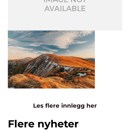
Les flere innlegg her
Flere nyheter