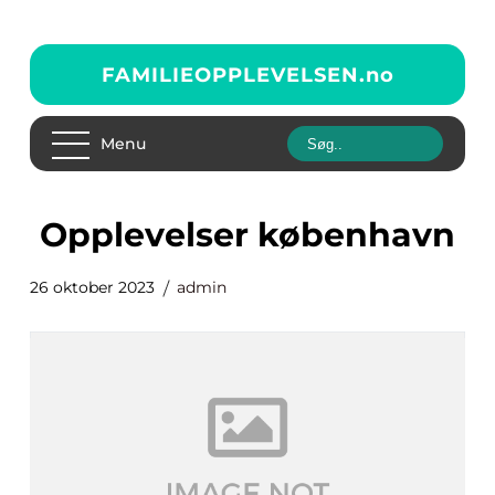
FAMILIEOPPLEVELSEN.
no
Menu
opplevelser københavn
26 oktober 2023
admin