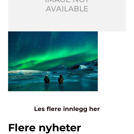
Les flere innlegg her
Flere nyheter