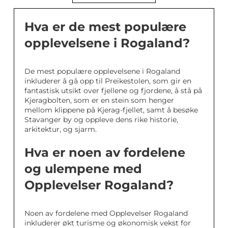
Hva er de mest populære
opplevelsene i Rogaland?
De mest populære opplevelsene i Rogaland
inkluderer å gå opp til Preikestolen, som gir en
fantastisk utsikt over fjellene og fjordene, å stå på
Kjeragbolten, som er en stein som henger
mellom klippene på Kjerag-fjellet, samt å besøke
Stavanger by og oppleve dens rike historie,
arkitektur, og sjarm.
Hva er noen av fordelene
og ulempene med
Opplevelser Rogaland?
Noen av fordelene med Opplevelser Rogaland
inkluderer økt turisme og økonomisk vekst for