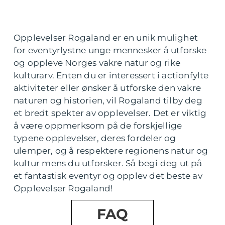
Opplevelser Rogaland er en unik mulighet
for eventyrlystne unge mennesker å utforske
og oppleve Norges vakre natur og rike
kulturarv. Enten du er interessert i actionfylte
aktiviteter eller ønsker å utforske den vakre
naturen og historien, vil Rogaland tilby deg
et bredt spekter av opplevelser. Det er viktig
å være oppmerksom på de forskjellige
typene opplevelser, deres fordeler og
ulemper, og å respektere regionens natur og
kultur mens du utforsker. Så begi deg ut på
et fantastisk eventyr og opplev det beste av
Opplevelser Rogaland!
FAQ