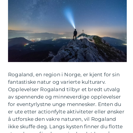
Rogaland, en region i Norge, er kjent for sin
fantastiske natur og varierte kulturarv.
Opplevelser Rogaland tilbyr et bredt utvalg
av spennende og minneverdige opplevelser
for eventyrlystne unge mennesker. Enten du
er ute etter actionfylte aktiviteter eller ønsker
å utforske den vakre naturen, vil Rogaland
ikke skuffe deg. Langs kysten finner du flotte