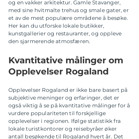
og en vakker arkitektur. Gamle Stavanger,
med sine hvitmalte trehus og smale gater, er
et av de mest populære områdene å besøke.
Her kan du utforske lokale butikker,
kunstgallerier og restauranter, og oppleve
den sjarmerende atmosfæren.
Kvantitative målinger om
Opplevelser Rogaland
Opplevelser Rogaland er ikke bare basert på
subjektive meninger og erfaringer, det er
også viktig å se på kvantitative målinger for å
vurdere populariteten til forskjellige
opplevelser i regionen. Ifølge statistikk fra
lokale turistkontorer og reisebyråer øker
antall besøkende til Rogaland hvert år. Det