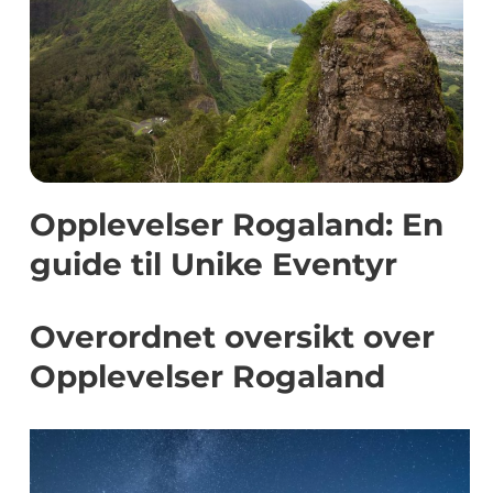
Opplevelser Rogaland: En
guide til Unike Eventyr
Overordnet oversikt over
Opplevelser Rogaland