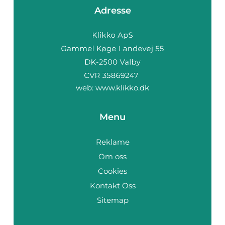
Adresse
web:
www.klikko.dk
Menu
Reklame
Om oss
Cookies
Kontakt Oss
Sitemap