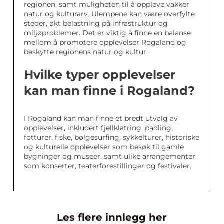
regionen, samt muligheten til å oppleve vakker
natur og kulturarv. Ulempene kan være overfylte
steder, økt belastning på infrastruktur og
miljøproblemer. Det er viktig å finne en balanse
mellom å promotere opplevelser Rogaland og
beskytte regionens natur og kultur.
Hvilke typer opplevelser
kan man finne i Rogaland?
I Rogaland kan man finne et bredt utvalg av
opplevelser, inkludert fjellklatring, padling,
fotturer, fiske, bølgesurfing, sykkelturer, historiske
og kulturelle opplevelser som besøk til gamle
bygninger og museer, samt ulike arrangementer
som konserter, teaterforestillinger og festivaler.
Les flere innlegg her