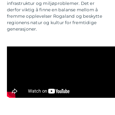
infrastruktur og miljøproblemer. Det er
derfor viktig å finne en balanse mellom å
fremme opplevelser Rogaland og beskytte
regionens natur og kultur for fremtidige
generasjoner.