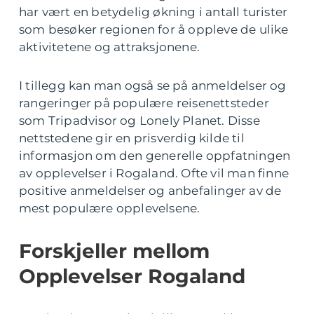
har vært en betydelig økning i antall turister
som besøker regionen for å oppleve de ulike
aktivitetene og attraksjonene.
I tillegg kan man også se på anmeldelser og
rangeringer på populære reisenettsteder
som Tripadvisor og Lonely Planet. Disse
nettstedene gir en prisverdig kilde til
informasjon om den generelle oppfatningen
av opplevelser i Rogaland. Ofte vil man finne
positive anmeldelser og anbefalinger av de
mest populære opplevelsene.
Forskjeller mellom
Opplevelser Rogaland