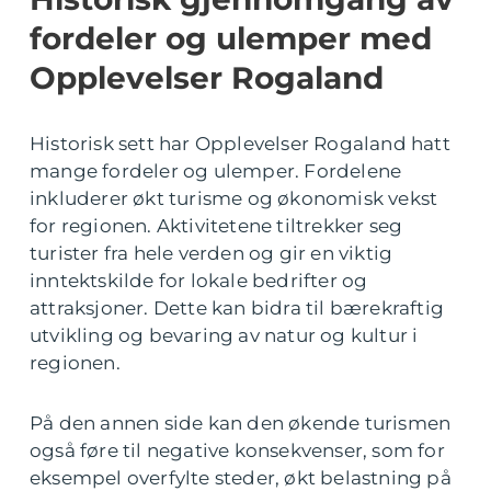
fordeler og ulemper med
Opplevelser Rogaland
Historisk sett har Opplevelser Rogaland hatt
mange fordeler og ulemper. Fordelene
inkluderer økt turisme og økonomisk vekst
for regionen. Aktivitetene tiltrekker seg
turister fra hele verden og gir en viktig
inntektskilde for lokale bedrifter og
attraksjoner. Dette kan bidra til bærekraftig
utvikling og bevaring av natur og kultur i
regionen.
På den annen side kan den økende turismen
også føre til negative konsekvenser, som for
eksempel overfylte steder, økt belastning på