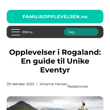
FAMILIEOPPLEVELSEN.
no
Menu
Opplevelser i Rogaland:
En guide til Unike
Eventyr
29 oktober 2023
Johanne Hansen
Redaktionel