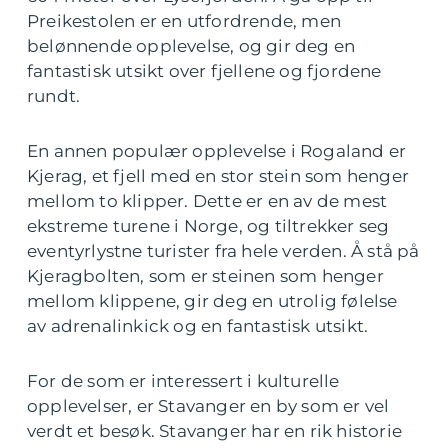
Preikestolen er en utfordrende, men
belønnende opplevelse, og gir deg en
fantastisk utsikt over fjellene og fjordene
rundt.
En annen populær opplevelse i Rogaland er
Kjerag, et fjell med en stor stein som henger
mellom to klipper. Dette er en av de mest
ekstreme turene i Norge, og tiltrekker seg
eventyrlystne turister fra hele verden. Å stå på
Kjeragbolten, som er steinen som henger
mellom klippene, gir deg en utrolig følelse
av adrenalinkick og en fantastisk utsikt.
For de som er interessert i kulturelle
opplevelser, er Stavanger en by som er vel
verdt et besøk. Stavanger har en rik historie