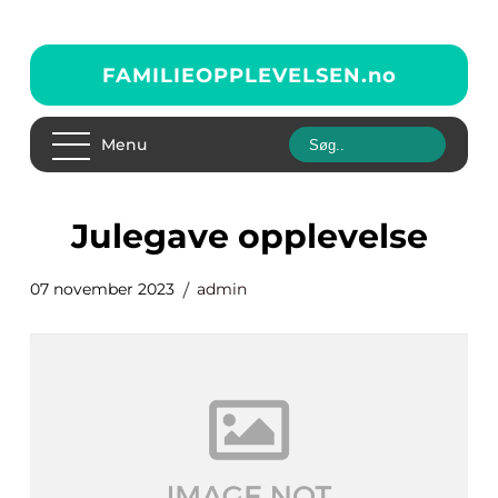
FAMILIEOPPLEVELSEN.
no
Menu
julegave opplevelse
07 november 2023
admin