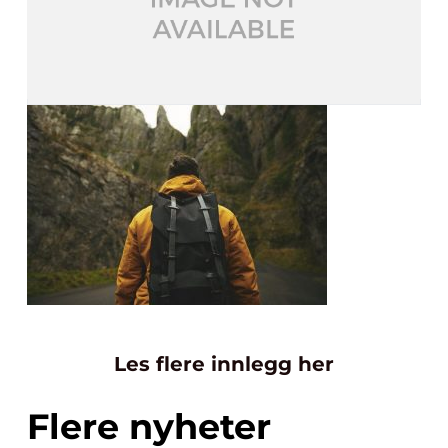
Les flere innlegg her
Flere nyheter