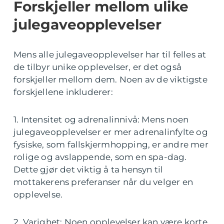
Forskjeller mellom ulike
julegaveopplevelser
Mens alle julegaveopplevelser har til felles at
de tilbyr unike opplevelser, er det også
forskjeller mellom dem. Noen av de viktigste
forskjellene inkluderer:
1. Intensitet og adrenalinnivå: Mens noen
julegaveopplevelser er mer adrenalinfylte og
fysiske, som fallskjermhopping, er andre mer
rolige og avslappende, som en spa-dag.
Dette gjør det viktig å ta hensyn til
mottakerens preferanser når du velger en
opplevelse.
2. Varighet: Noen opplevelser kan være korte