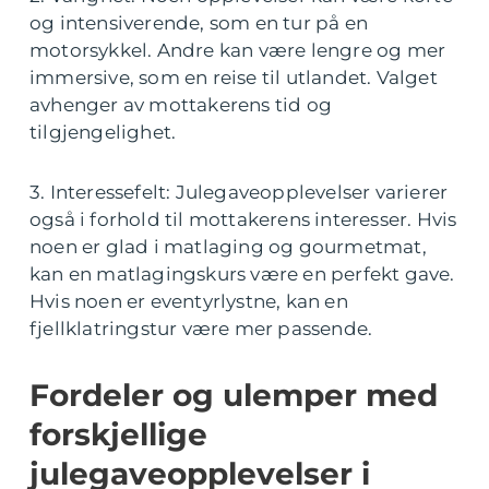
og intensiverende, som en tur på en
motorsykkel. Andre kan være lengre og mer
immersive, som en reise til utlandet. Valget
avhenger av mottakerens tid og
tilgjengelighet.
3. Interessefelt: Julegaveopplevelser varierer
også i forhold til mottakerens interesser. Hvis
noen er glad i matlaging og gourmetmat,
kan en matlagingskurs være en perfekt gave.
Hvis noen er eventyrlystne, kan en
fjellklatringstur være mer passende.
Fordeler og ulemper med
forskjellige
julegaveopplevelser i