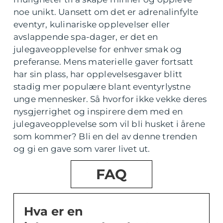
noe unikt. Uansett om det er adrenalinfylte
eventyr, kulinariske opplevelser eller
avslappende spa-dager, er det en
julegaveopplevelse for enhver smak og
preferanse. Mens materielle gaver fortsatt
har sin plass, har opplevelsesgaver blitt
stadig mer populære blant eventyrlystne
unge mennesker. Så hvorfor ikke vekke deres
nysgjerrighet og inspirere dem med en
julegaveopplevelse som vil bli husket i årene
som kommer? Bli en del av denne trenden
og gi en gave som varer livet ut.
FAQ
Hva er en