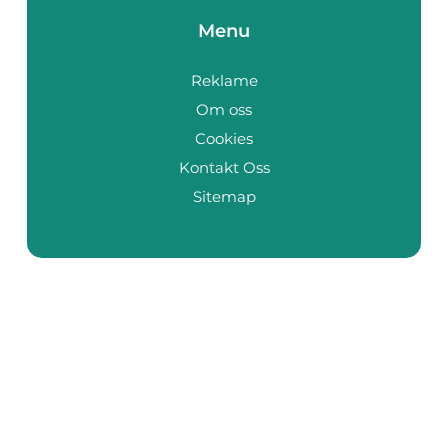
Menu
Reklame
Om oss
Cookies
Kontakt Oss
Sitemap