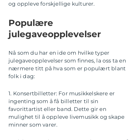
og oppleve forskjellige kulturer.
Populære
julegaveopplevelser
Nå som du har en ide om hvilke typer
julegaveopplevelser som finnes, la oss ta en
nærmere titt på hva som er populært blant
folk i dag:
1. Konsertbilletter: For musikkelskere er
ingenting som å få billetter til sin
favorittartist eller band. Dette gir en
mulighet til å oppleve livemusikk og skape
minner som varer.