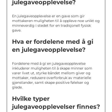
julegaveopplevelse?
En julegaveopplevelse er en gave som gir
mottakeren muligheten til å oppleve noe unikt og
minneverdig i stedet for en tradisjonell fysisk
gave.
Hva er fordelene med å gi
en julegaveopplevelse?
Fordelene med å gi en julegaveopplevelse
inkluderer muligheten til å skape minner som
varer livet ut, styrke båndet mellom giver og
mottaker, redusere overforbruk av materielle
gjenstander, samt skape positive følelser og
glede.
Hvilke typer
julegaveopplevelser finnes?