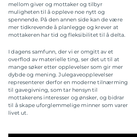
mellom giver og mottaker og tilbyr
muligheten til å oppleve noe nytt og
spennende. På den annen side kan de være
mer tidkrevende å planlegge og krever at
mottakeren har tid og fleksibilitet til å delta.
I dagens samfunn, der vi er omgitt av et
overflod av materielle ting, ser det ut til at
mange søker etter opplevelser som gir mer
dybde og mening. Julegaveopplevelser
representerer derfor en moderne tilnærming
til gavegivning, som tar hensyn til
mottakerens interesser og ønsker, og bidrar
til å skape uforglemmelige minner som varer
livet ut.