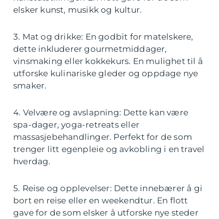
elsker kunst, musikk og kultur.
3. Mat og drikke: En godbit for matelskere,
dette inkluderer gourmetmiddager,
vinsmaking eller kokkekurs. En mulighet til å
utforske kulinariske gleder og oppdage nye
smaker.
4. Velvære og avslapning: Dette kan være
spa-dager, yoga-retreats eller
massasjebehandlinger. Perfekt for de som
trenger litt egenpleie og avkobling i en travel
hverdag.
5. Reise og opplevelser: Dette innebærer å gi
bort en reise eller en weekendtur. En flott
gave for de som elsker å utforske nye steder