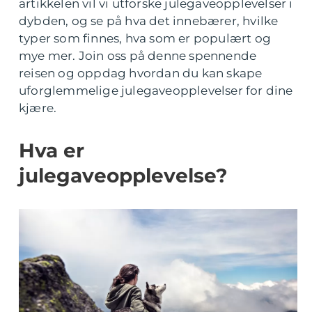
artikkelen vil vi utforske julegaveopplevelser i
dybden, og se på hva det innebærer, hvilke
typer som finnes, hva som er populært og
mye mer. Join oss på denne spennende
reisen og oppdag hvordan du kan skape
uforglemmelige julegaveopplevelser for dine
kjære.
Hva er
julegaveopplevelse?