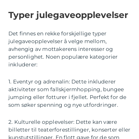
Typer julegaveopplevelser
Det finnes en rekke forskjellige typer
julegaveopplevelser å velge mellom,
avhengig av mottakerens interesser og
personlighet. Noen populære kategorier
inkluderer:
1. Eventyr og adrenalin: Dette inkluderer
aktiviteter som fallskjermhopping, bungee
jumping eller fotturer i fjellet. Perfekt for de
som søker spenning og nye utfordringer.
2. Kulturelle opplevelser: Dette kan være
billetter til teaterforestillinger, konserter eller
kunstutstillinger. En flott gave for de som