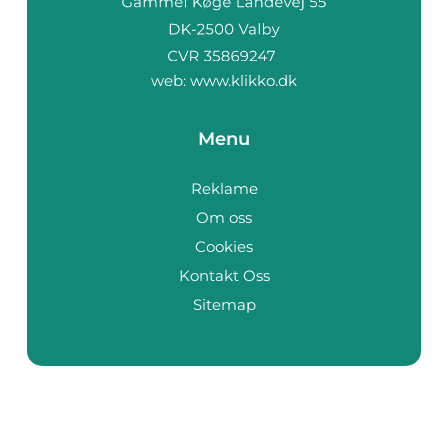
web:
www.klikko.dk
Menu
Reklame
Om oss
Cookies
Kontakt Oss
Sitemap