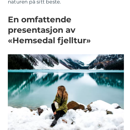
naturen på sitt beste.
En omfattende
presentasjon av
«Hemsedal fjelltur»