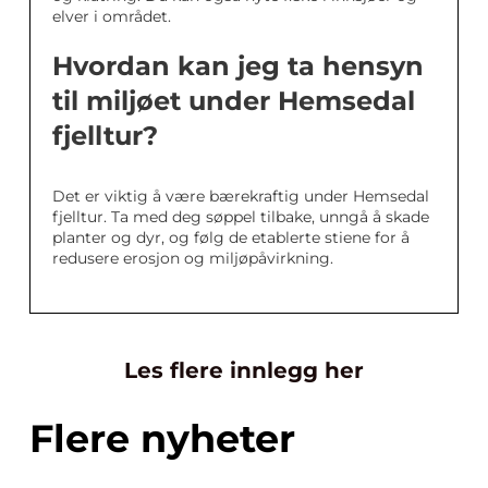
elver i området.
Hvordan kan jeg ta hensyn
til miljøet under Hemsedal
fjelltur?
Det er viktig å være bærekraftig under Hemsedal
fjelltur. Ta med deg søppel tilbake, unngå å skade
planter og dyr, og følg de etablerte stiene for å
redusere erosjon og miljøpåvirkning.
Les flere innlegg her
Flere nyheter