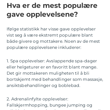
Hva er de mest populære
gave opplevelsene?
Ifølge statistikk har visse gave opplevelser
vist seg å være ekstremt populære blant
både givere og mottakere. Noen av de mest
populære opplevelsene inkluderer:
1. Spa opplevelser: Avslappende spa-dager
eller helgeturer er en favoritt blant mange.
Det gir mottakeren muligheten til å bli
bortskjemt med behandlinger som massasje,
ansiktsbehandlinger og boblebad.
2. Adrenalinfylte opplevelser:
Fallskjermhopping, bungee jumping og