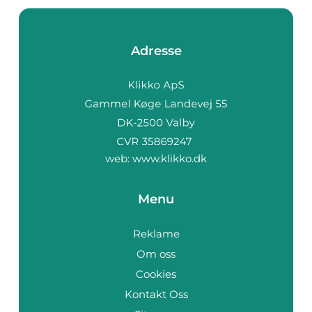
Adresse
web:
www.klikko.dk
Menu
Reklame
Om oss
Cookies
Kontakt Oss