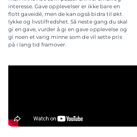
interesse. Gave opplevelser er ikke bare en
flott gaveidé, men de kan også bidra til økt
lykke og livstilfredshet. Så neste gang du skal
gi en gave, vurder å gi en gave opplevelse og
gi noen et varig minne som de vil sette pris
på i lang tid framover.