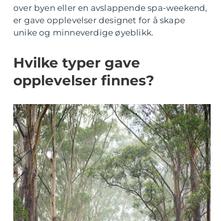
over byen eller en avslappende spa-weekend,
er gave opplevelser designet for å skape
unike og minneverdige øyeblikk.
Hvilke typer gave
opplevelser finnes?