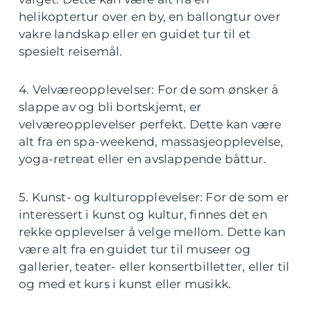
helikoptertur over en by, en ballongtur over
vakre landskap eller en guidet tur til et
spesielt reisemål.
4. Velværeopplevelser: For de som ønsker å
slappe av og bli bortskjemt, er
velværeopplevelser perfekt. Dette kan være
alt fra en spa-weekend, massasjeopplevelse,
yoga-retreat eller en avslappende båttur.
5. Kunst- og kulturopplevelser: For de som er
interessert i kunst og kultur, finnes det en
rekke opplevelser å velge mellom. Dette kan
være alt fra en guidet tur til museer og
gallerier, teater- eller konsertbilletter, eller til
og med et kurs i kunst eller musikk.