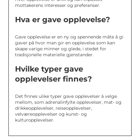
mottakerens interesser og preferanser.
Hva er gave opplevelse?
Gave opplevelse er en ny og spennende måte å gi
gaver på hvor man gir en opplevelse som kan
skape varige minner og glede, i stedet for
tradisjonelle materielle gjenstander.
Hvilke typer gave
opplevelser finnes?
Det finnes ulike typer gave opplevelser å velge
mellom, som adrenalinfylte opplevelser, mat- og
drikkeopplevelser, reiseopplevelser,
velværeopplevelser og kunst- og
kulturopplevelser.