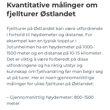
Kvantitative målinger om
fjellturer Østlandet
Fjellturer på Østlandet kan være utfordrende
i forhold til høydemeter og distanse. For
eksempel kan en typisk topptur i
Jotunheimen ha en høydemeter på 1000-
1500 meter og en distanse på 10-15 kilometer.
Det er viktig å være forberedt på disse
utfordringene og ha riktig utstyr og
kunnskap om fjellvandring før man begir seg
ut på turer. Her er noen gjennomsnittlige
målinger for ulike fjellturer på Østlandet:
– Gjennomsnittlig høydemeter: 800-1500
meter