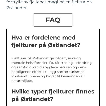
fortrylle av fjellenes magi på en fjelltur på
Østlandet.
FAQ
Hva er fordelene med
fjellturer på Østlandet?
Fjellturer på Østlandet gir både fysiske og
mentale helsefordeler. Du får trening, utfordring
og samtidig kan du oppleve naturen og dens
beroligende effekt. I tillegg støtter turismen
lokalsamfunnene og bidrar til bevaringen av
naturmiljøet.
Hvilke typer fjellturer finnes
på Østlandet?