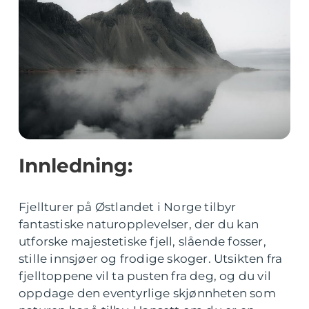
Innledning:
Fjellturer på Østlandet i Norge tilbyr
fantastiske naturopplevelser, der du kan
utforske majestetiske fjell, slående fosser,
stille innsjøer og frodige skoger. Utsikten fra
fjelltoppene vil ta pusten fra deg, og du vil
oppdage den eventyrlige skjønnheten som