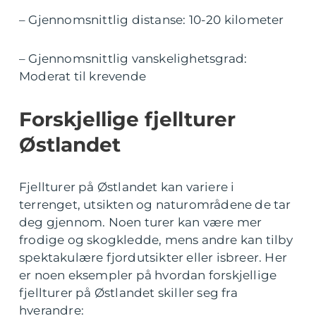
– Gjennomsnittlig distanse: 10-20 kilometer
– Gjennomsnittlig vanskelighetsgrad:
Moderat til krevende
Forskjellige fjellturer
Østlandet
Fjellturer på Østlandet kan variere i
terrenget, utsikten og naturområdene de tar
deg gjennom. Noen turer kan være mer
frodige og skogkledde, mens andre kan tilby
spektakulære fjordutsikter eller isbreer. Her
er noen eksempler på hvordan forskjellige
fjellturer på Østlandet skiller seg fra
hverandre: