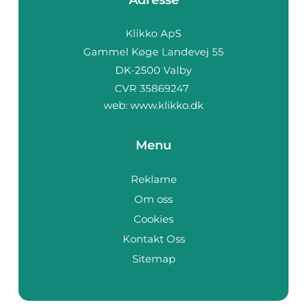
web:
www.klikko.dk
Menu
Reklame
Om oss
Cookies
Kontakt Oss
Sitemap