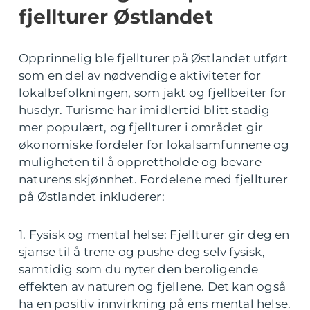
fjellturer Østlandet
Opprinnelig ble fjellturer på Østlandet utført
som en del av nødvendige aktiviteter for
lokalbefolkningen, som jakt og fjellbeiter for
husdyr. Turisme har imidlertid blitt stadig
mer populært, og fjellturer i området gir
økonomiske fordeler for lokalsamfunnene og
muligheten til å opprettholde og bevare
naturens skjønnhet. Fordelene med fjellturer
på Østlandet inkluderer:
1. Fysisk og mental helse: Fjellturer gir deg en
sjanse til å trene og pushe deg selv fysisk,
samtidig som du nyter den beroligende
effekten av naturen og fjellene. Det kan også
ha en positiv innvirkning på ens mental helse.