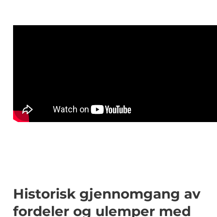
Historisk gjennomgang av
fordeler og ulemper med