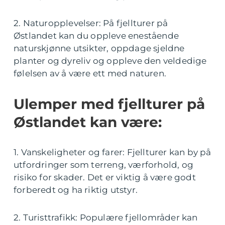
2. Naturopplevelser: På fjellturer på
Østlandet kan du oppleve enestående
naturskjønne utsikter, oppdage sjeldne
planter og dyreliv og oppleve den veldedige
følelsen av å være ett med naturen.
Ulemper med fjellturer på
Østlandet kan være:
1. Vanskeligheter og farer: Fjellturer kan by på
utfordringer som terreng, værforhold, og
risiko for skader. Det er viktig å være godt
forberedt og ha riktig utstyr.
2. Turisttrafikk: Populære fjellområder kan