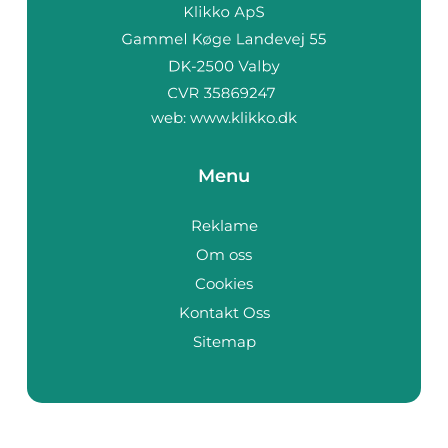
web:
www.klikko.dk
Menu
Reklame
Om oss
Cookies
Kontakt Oss
Sitemap