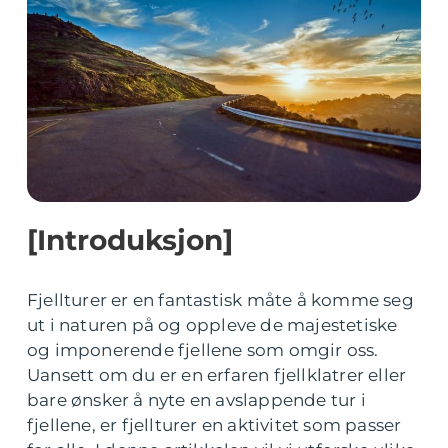
[Introduksjon]
Fjellturer er en fantastisk måte å komme seg
ut i naturen på og oppleve de majestetiske
og imponerende fjellene som omgir oss.
Uansett om du er en erfaren fjellklatrer eller
bare ønsker å nyte en avslappende tur i
fjellene, er fjellturer en aktivitet som passer