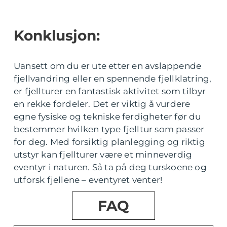
Konklusjon:
Uansett om du er ute etter en avslappende
fjellvandring eller en spennende fjellklatring,
er fjellturer en fantastisk aktivitet som tilbyr
en rekke fordeler. Det er viktig å vurdere
egne fysiske og tekniske ferdigheter før du
bestemmer hvilken type fjelltur som passer
for deg. Med forsiktig planlegging og riktig
utstyr kan fjellturer være et minneverdig
eventyr i naturen. Så ta på deg turskoene og
utforsk fjellene – eventyret venter!
FAQ