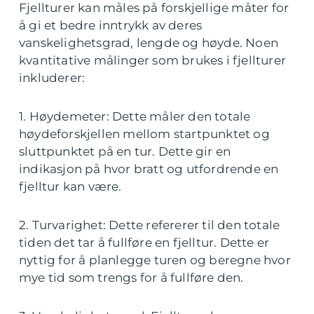
Fjellturer kan måles på forskjellige måter for
å gi et bedre inntrykk av deres
vanskelighetsgrad, lengde og høyde. Noen
kvantitative målinger som brukes i fjellturer
inkluderer:
1. Høydemeter: Dette måler den totale
høydeforskjellen mellom startpunktet og
sluttpunktet på en tur. Dette gir en
indikasjon på hvor bratt og utfordrende en
fjelltur kan være.
2. Turvarighet: Dette refererer til den totale
tiden det tar å fullføre en fjelltur. Dette er
nyttig for å planlegge turen og beregne hvor
mye tid som trengs for å fullføre den.