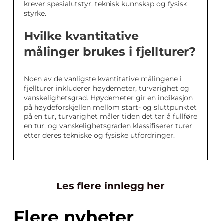
krever spesialutstyr, teknisk kunnskap og fysisk
styrke.
Hvilke kvantitative
målinger brukes i fjellturer?
Noen av de vanligste kvantitative målingene i
fjellturer inkluderer høydemeter, turvarighet og
vanskelighetsgrad. Høydemeter gir en indikasjon
på høydeforskjellen mellom start- og sluttpunktet
på en tur, turvarighet måler tiden det tar å fullføre
en tur, og vanskelighetsgraden klassifiserer turer
etter deres tekniske og fysiske utfordringer.
Les flere innlegg her
Flere nyheter