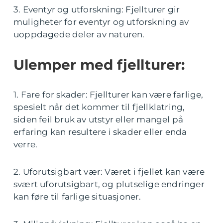
3. Eventyr og utforskning: Fjellturer gir
muligheter for eventyr og utforskning av
uoppdagede deler av naturen.
Ulemper med fjellturer:
1. Fare for skader: Fjellturer kan være farlige,
spesielt når det kommer til fjellklatring,
siden feil bruk av utstyr eller mangel på
erfaring kan resultere i skader eller enda
verre.
2. Uforutsigbart vær: Været i fjellet kan være
svært uforutsigbart, og plutselige endringer
kan føre til farlige situasjoner.