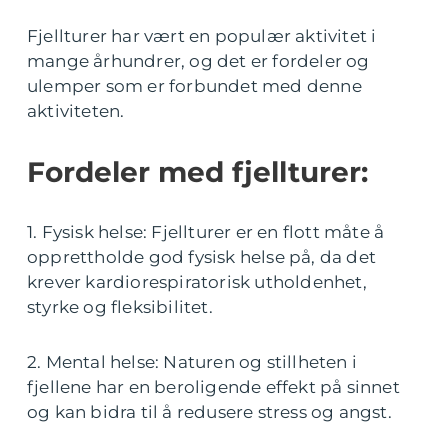
Fjellturer har vært en populær aktivitet i
mange århundrer, og det er fordeler og
ulemper som er forbundet med denne
aktiviteten.
Fordeler med fjellturer:
1. Fysisk helse: Fjellturer er en flott måte å
opprettholde god fysisk helse på, da det
krever kardiorespiratorisk utholdenhet,
styrke og fleksibilitet.
2. Mental helse: Naturen og stillheten i
fjellene har en beroligende effekt på sinnet
og kan bidra til å redusere stress og angst.