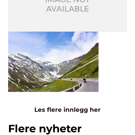
Les flere innlegg her
Flere nyheter