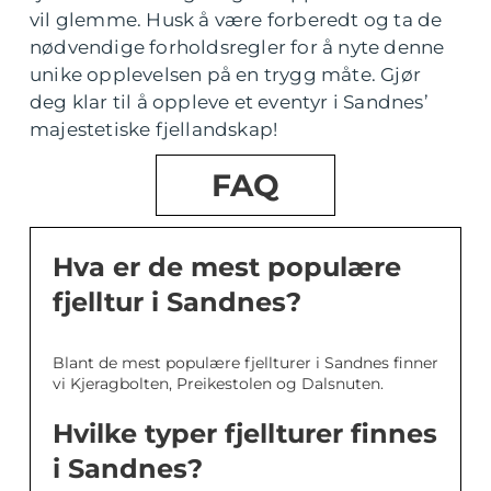
vil glemme. Husk å være forberedt og ta de
nødvendige forholdsregler for å nyte denne
unike opplevelsen på en trygg måte. Gjør
deg klar til å oppleve et eventyr i Sandnes’
majestetiske fjellandskap!
FAQ
Hva er de mest populære
fjelltur i Sandnes?
Blant de mest populære fjellturer i Sandnes finner
vi Kjeragbolten, Preikestolen og Dalsnuten.
Hvilke typer fjellturer finnes
i Sandnes?