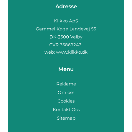
Adresse
web:
www.klikko.dk
Menu
Reklame
Om oss
Cookies
Kontakt Oss
Sitemap