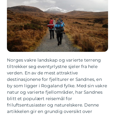
Norges vakre landskap og varierte terreng
tiltrekker seg eventyrlystne sjeler fra hele
verden. En av de mest attraktive
destinasjonene for fjellturer er Sandnes, en
by som ligger i Rogaland fylke. Med sin vakre
natur og varierte fjellområder, har Sandnes
blitt et populært reisemål for
friluftsentusiaster og naturelskere. Denne
artikkelen gir en grundig oversikt over