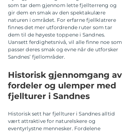
som tar dem gjennom lette fjellterreng og
gir dem en smak av den spektakulære
naturen i området. For erfarne fjellklatrere
finnes det mer utfordrende ruter som tar
dem til de høyeste toppene i Sandnes.
Uansett ferdighetsnivå, vil alle finne noe som
passer deres smak og evne når de utforsker
Sandnes’ fjellområder.
Historisk gjennomgang av
fordeler og ulemper med
fjellturer i Sandnes
Historisk sett har fjellturer i Sandnes alltid
vært attraktive for naturelskere og
eventyrlystne mennesker. Fordelene