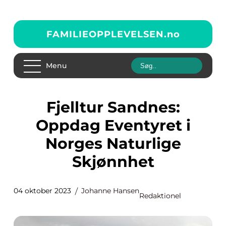
FAMILIEOPPLEVELSEN.
no
Menu
Fjelltur Sandnes:
Oppdag Eventyret i
Norges Naturlige
Skjønnhet
04 oktober 2023
Johanne Hansen
Redaktionel