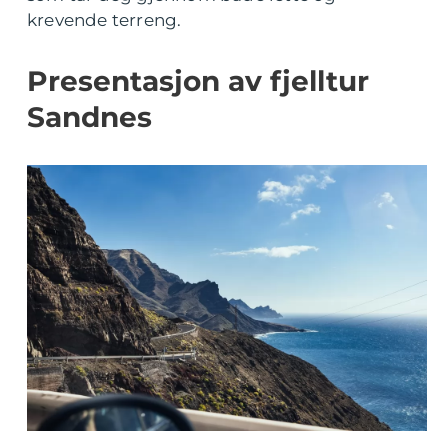
krevende terreng.
Presentasjon av fjelltur
Sandnes