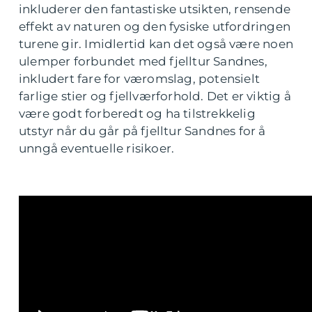
inkluderer den fantastiske utsikten, rensende
effekt av naturen og den fysiske utfordringen
turene gir. Imidlertid kan det også være noen
ulemper forbundet med fjelltur Sandnes,
inkludert fare for væromslag, potensielt
farlige stier og fjellværforhold. Det er viktig å
være godt forberedt og ha tilstrekkelig
utstyr når du går på fjelltur Sandnes for å
unngå eventuelle risikoer.