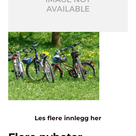
Les flere innlegg her