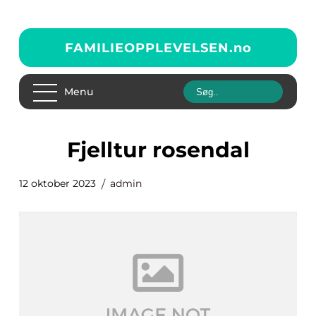
FAMILIEOPPLEVELSEN.
no
Menu
fjelltur rosendal
12 oktober 2023
admin