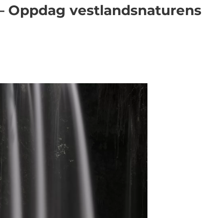
 – Oppdag vestlandsnaturens