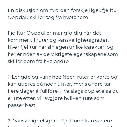
En diskusjon om hvordan forskjellige «fjelltur
Oppdal» skiller seg fra hverandre
Fjelltur Oppdal er mangfoldig når det
kommer til ruter og vanskelighetsgrader.
Hver fjelltur har sin egen unike karakter, og
her er noen av de viktigste egenskapene som
skiller dem fra hverandre:
1. Lengde og varighet: Noen ruter er korte og
kan utføres på noen timer, mens andre tar
flere dager å fullføre. Hva slags opplevelse du
er ute etter, vil avgjøre hvilken rute som
passer best.
2. Vanskelighetsgrad: Fjellturer kan variere