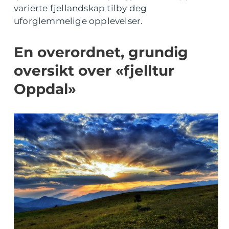
varierte fjellandskap tilby deg
uforglemmelige opplevelser.
En overordnet, grundig
oversikt over «fjelltur
Oppdal»