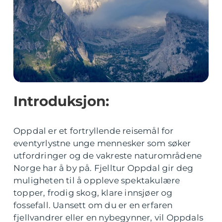
Introduksjon:
Oppdal er et fortryllende reisemål for
eventyrlystne unge mennesker som søker
utfordringer og de vakreste naturområdene
Norge har å by på. Fjelltur Oppdal gir deg
muligheten til å oppleve spektakulære
topper, frodig skog, klare innsjøer og
fossefall. Uansett om du er en erfaren
fjellvandrer eller en nybegynner, vil Oppdals