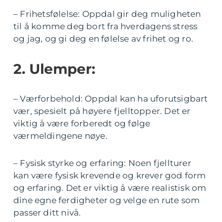
– Frihetsfølelse: Oppdal gir deg muligheten
til å komme deg bort fra hverdagens stress
og jag, og gi deg en følelse av frihet og ro.
2. Ulemper:
– Værforbehold: Oppdal kan ha uforutsigbart
vær, spesielt på høyere fjelltopper. Det er
viktig å være forberedt og følge
værmeldingene nøye.
– Fysisk styrke og erfaring: Noen fjellturer
kan være fysisk krevende og krever god form
og erfaring. Det er viktig å være realistisk om
dine egne ferdigheter og velge en rute som
passer ditt nivå.