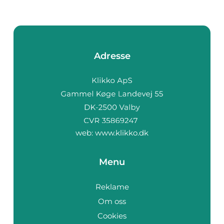
Adresse
web:
www.klikko.dk
Menu
Reklame
Om oss
Cookies