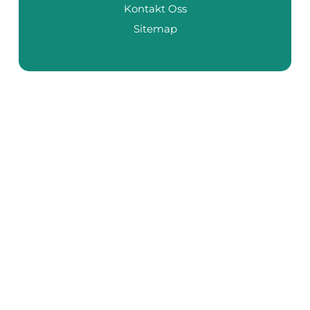
Kontakt Oss
Sitemap