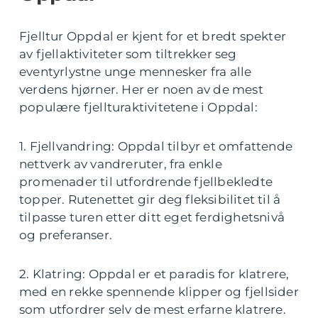
Fjelltur Oppdal er kjent for et bredt spekter
av fjellaktiviteter som tiltrekker seg
eventyrlystne unge mennesker fra alle
verdens hjørner. Her er noen av de mest
populære fjellturaktivitetene i Oppdal:
1. Fjellvandring: Oppdal tilbyr et omfattende
nettverk av vandreruter, fra enkle
promenader til utfordrende fjellbekledte
topper. Rutenettet gir deg fleksibilitet til å
tilpasse turen etter ditt eget ferdighetsnivå
og preferanser.
2. Klatring: Oppdal er et paradis for klatrere,
med en rekke spennende klipper og fjellsider
som utfordrer selv de mest erfarne klatrere.