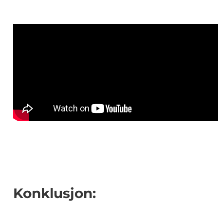
Konklusjon: