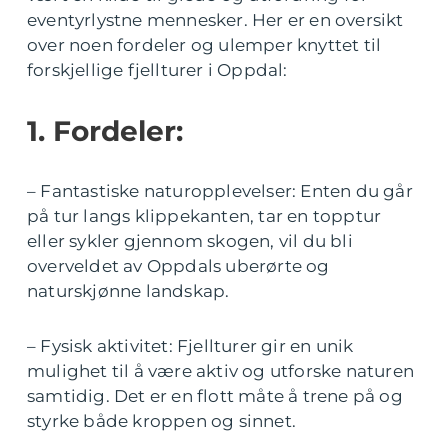
eventyrlystne mennesker. Her er en oversikt
over noen fordeler og ulemper knyttet til
forskjellige fjellturer i Oppdal:
1. Fordeler:
– Fantastiske naturopplevelser: Enten du går
på tur langs klippekanten, tar en topptur
eller sykler gjennom skogen, vil du bli
overveldet av Oppdals uberørte og
naturskjønne landskap.
– Fysisk aktivitet: Fjellturer gir en unik
mulighet til å være aktiv og utforske naturen
samtidig. Det er en flott måte å trene på og
styrke både kroppen og sinnet.