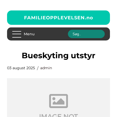
FAMILIEOPPLEVELSEN.
no
Menu
bueskyting utstyr
03 august 2025
admin