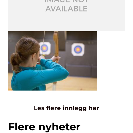
Les flere innlegg her
Flere nyheter