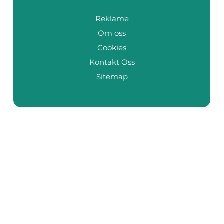
Reklame
Om oss
Cookies
Kontakt Oss
Sitemap