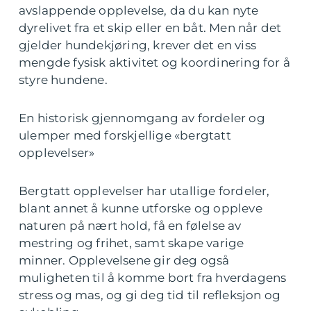
avslappende opplevelse, da du kan nyte
dyrelivet fra et skip eller en båt. Men når det
gjelder hundekjøring, krever det en viss
mengde fysisk aktivitet og koordinering for å
styre hundene.
En historisk gjennomgang av fordeler og
ulemper med forskjellige «bergtatt
opplevelser»
Bergtatt opplevelser har utallige fordeler,
blant annet å kunne utforske og oppleve
naturen på nært hold, få en følelse av
mestring og frihet, samt skape varige
minner. Opplevelsene gir deg også
muligheten til å komme bort fra hverdagens
stress og mas, og gi deg tid til refleksjon og