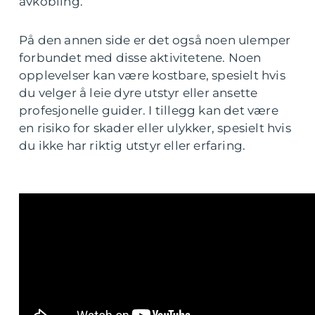
avkobling.
På den annen side er det også noen ulemper
forbundet med disse aktivitetene. Noen
opplevelser kan være kostbare, spesielt hvis
du velger å leie dyre utstyr eller ansette
profesjonelle guider. I tillegg kan det være
en risiko for skader eller ulykker, spesielt hvis
du ikke har riktig utstyr eller erfaring.