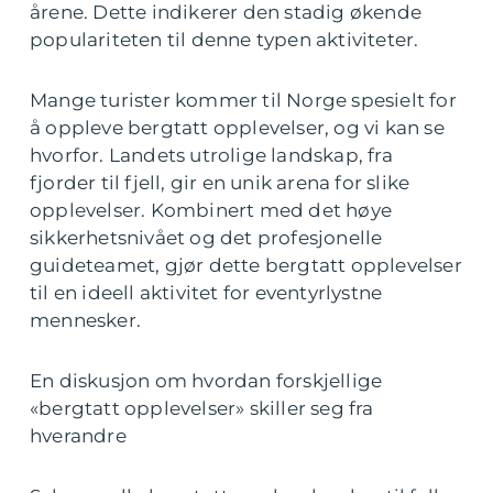
årene. Dette indikerer den stadig økende
populariteten til denne typen aktiviteter.
Mange turister kommer til Norge spesielt for
å oppleve bergtatt opplevelser, og vi kan se
hvorfor. Landets utrolige landskap, fra
fjorder til fjell, gir en unik arena for slike
opplevelser. Kombinert med det høye
sikkerhetsnivået og det profesjonelle
guideteamet, gjør dette bergtatt opplevelser
til en ideell aktivitet for eventyrlystne
mennesker.
En diskusjon om hvordan forskjellige
«bergtatt opplevelser» skiller seg fra
hverandre