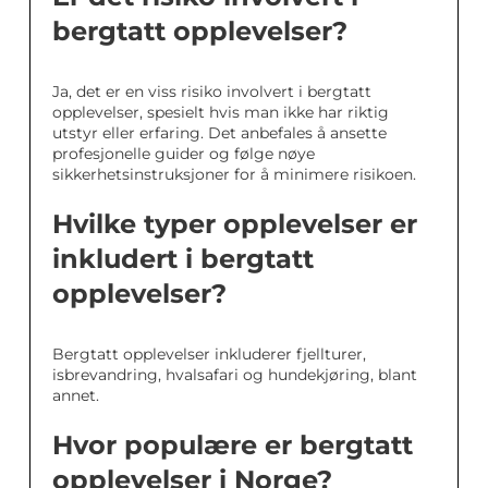
bergtatt opplevelser?
Ja, det er en viss risiko involvert i bergtatt
opplevelser, spesielt hvis man ikke har riktig
utstyr eller erfaring. Det anbefales å ansette
profesjonelle guider og følge nøye
sikkerhetsinstruksjoner for å minimere risikoen.
Hvilke typer opplevelser er
inkludert i bergtatt
opplevelser?
Bergtatt opplevelser inkluderer fjellturer,
isbrevandring, hvalsafari og hundekjøring, blant
annet.
Hvor populære er bergtatt
opplevelser i Norge?