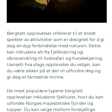
Bergtatt opplevelser refererer til et bredt
spekter av aktiviteter som er designet for å gi
deg en dyp forbindelse med naturen. Dette
kan inkludere alt fra fjellklatring og
isbrevandring til hvalsafari og hundekjøring.
Uansett hva slags opplevelse du velger, kan
du være sikker på at det vil utfordre deg og
gi deg et fantastisk minne.
De mest populære typene bergtatt
opplevelser inkluderer fjellturer, hvor du kan
utforske Norges majestetiske fjorder og
topper. Du kan velge mellom forskjellige