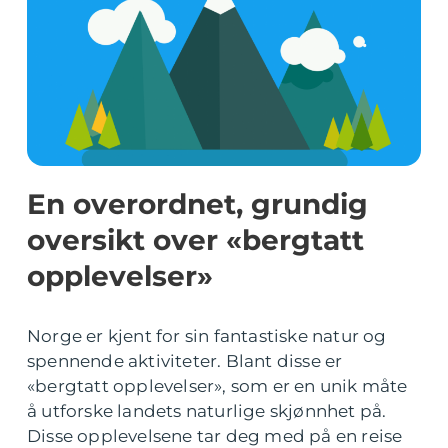
En overordnet, grundig
oversikt over «bergtatt
opplevelser»
Norge er kjent for sin fantastiske natur og
spennende aktiviteter. Blant disse er
«bergtatt opplevelser», som er en unik måte
å utforske landets naturlige skjønnhet på.
Disse opplevelsene tar deg med på en reise